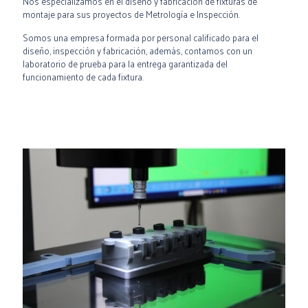
Nos especializamos en el diseño y fabricación de fixturas de
montaje para sus proyectos de Metrología e Inspección.
Somos una empresa formada por personal calificado para el
diseño, inspección y fabricación, además, contamos con un
laboratorio de prueba para la entrega garantizada del
funcionamiento de cada fixtura.