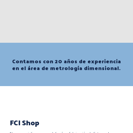
Contamos con 20 años de experiencia
en el área de metrología dimensional.
FCI Shop