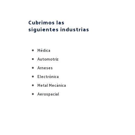
Cubrimos las
siguientes industrias
Médica
Automotriz
Arneses
Electrónica
Metal Mecánica
Aerospacial