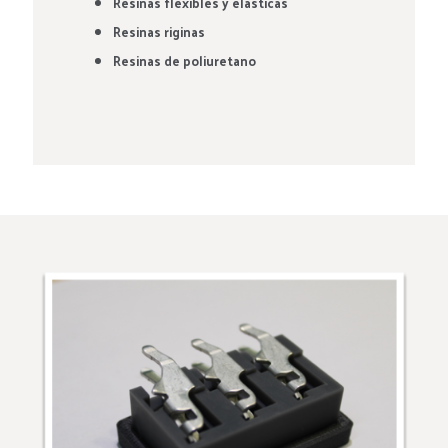
Resinas flexibles y elasticas
Resinas riginas
Resinas de poliuretano