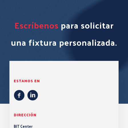
Escríbenos
para solicitar
una fixtura personalizada.
ESTAMOS EN
DIRECCIÓN
BIT Center