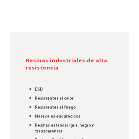
Resinas industriales de alta
resistencia
ESD
Resistentes al calor
Resistentes al fuego
Materiales endurecidos
Resinas estandar (gris, negro y
transparente)