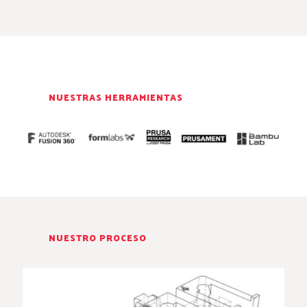
NUESTRAS HERRAMIENTAS
NUESTRO PROCESO