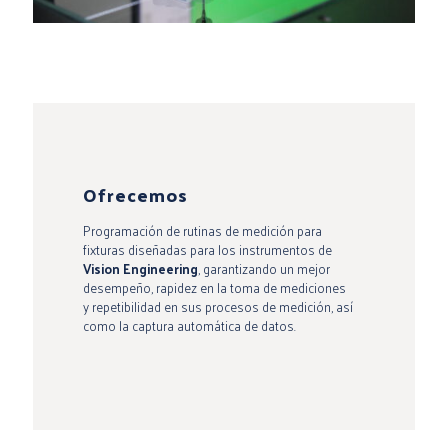
Ofrecemos
Programación de rutinas de medición para
fixturas diseñadas para los instrumentos de
Vision Engineering
, garantizando un mejor
desempeño, rapidez en la toma de mediciones
y repetibilidad en sus procesos de medición, así
como la captura automática de datos.