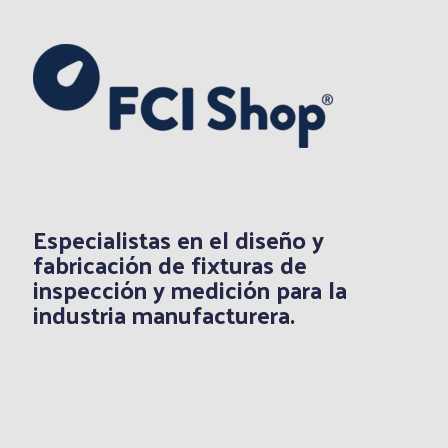
Especialistas en el diseño y
fabricación de fixturas de
inspección y medición para la
industria manufacturera.