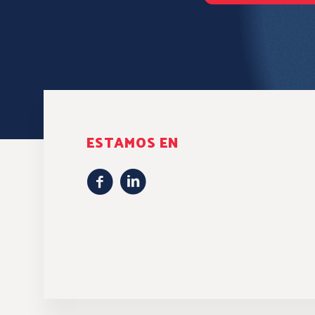
ESTAMOS EN