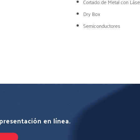
Cortado de Metal con Láse
Dry Box
Semiconductores
presentación en línea.