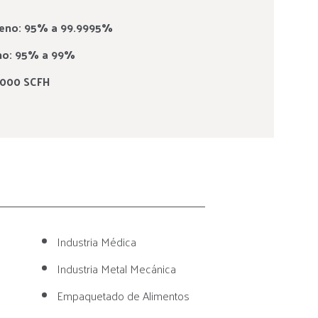
ógeno: 95% a 99.9995%
eno: 95% a 99%
5,000 SCFH
Industria Médica
Industria Metal Mecánica
Empaquetado de Alimentos