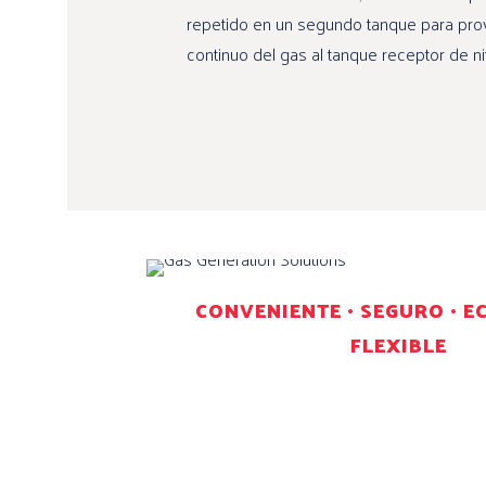
repetido en un segundo tanque para prove
continuo del gas al tanque receptor de ni
CONVENIENTE • SEGURO • E
FLEXIBLE