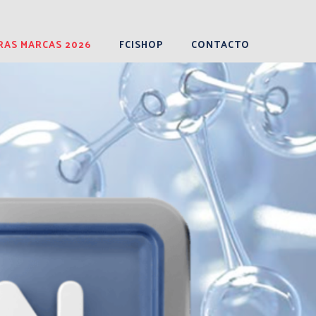
RAS MARCAS 2026
FCISHOP
CONTACTO