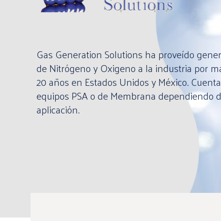
Gas Generation Solutions ha proveído gene
de Nitrógeno y Oxigeno a la industria por m
20 años en Estados Unidos y México. Cuent
equipos PSA o de Membrana dependiendo d
aplicación.