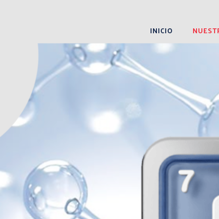
INICIO
NUEST