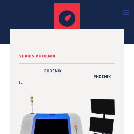
SERIES PHOENIX
PHOENIX
PHOENIX
IL