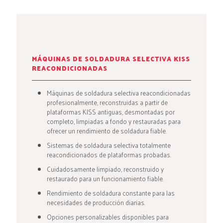
MÁQUINAS DE SOLDADURA SELECTIVA KISS
REACONDICIONADAS
Máquinas de soldadura selectiva reacondicionadas
profesionalmente, reconstruidas a partir de
plataformas KISS antiguas, desmontadas por
completo, limpiadas a fondo y restauradas para
ofrecer un rendimiento de soldadura fiable.
Sistemas de soldadura selectiva totalmente
reacondicionados de plataformas probadas.
Cuidadosamente limpiado, reconstruido y
restaurado para un funcionamiento fiable.
Rendimiento de soldadura constante para las
necesidades de producción diarias.
Opciones personalizables disponibles para