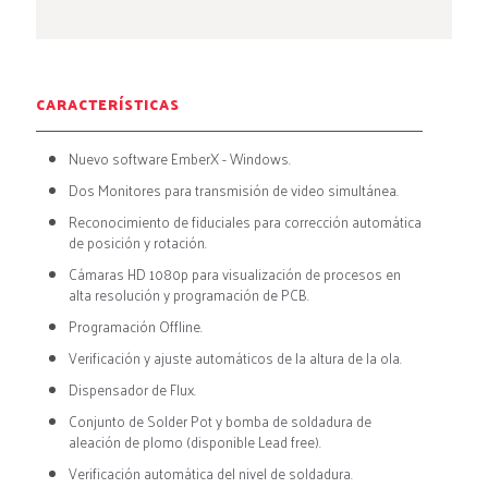
CARACTERÍSTICAS
Nuevo software EmberX - Windows.
Dos Monitores para transmisión de video simultánea.
Reconocimiento de fiduciales para corrección automática
de posición y rotación.
Cámaras HD 1080p para visualización de procesos en
alta resolución y programación de PCB.
Programación Offline.
Verificación y ajuste automáticos de la altura de la ola.
Dispensador de Flux.
Conjunto de Solder Pot y bomba de soldadura de
aleación de plomo (disponible Lead free).
Verificación automática del nivel de soldadura.